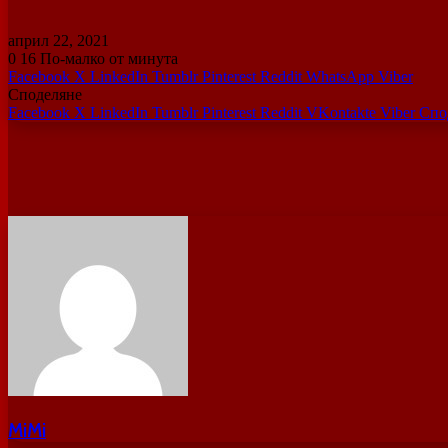
април 22, 2021
0
16
По-малко от минута
Facebook
X
LinkedIn
Tumblr
Pinterest
Reddit
WhatsApp
Viber
Споделяне
Facebook
X
LinkedIn
Tumblr
Pinterest
Reddit
VKontakte
Viber
Спо
MiMi