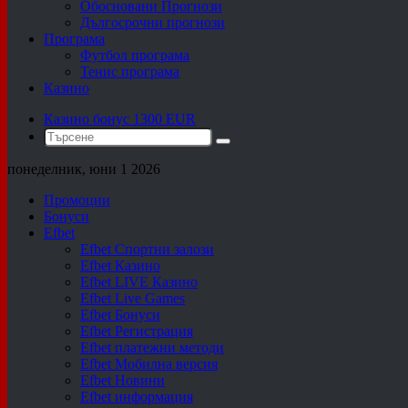
Обосновани Прогнози
Дългосрочни прогнози
Програма
Футбол програма
Тенис програма
Казино
Казино бонус 1300 EUR
Търсене
понеделник, юни 1 2026
Промоции
Бонуси
Efbet
Efbet Спортни залози
Efbet Казино
Efbet LIVE Казино
Efbet Live Games
Efbet Бонуси
Efbet Регистрация
Efbet платежни методи
Efbet Мобилна версия
Efbet Новини
Efbet информация