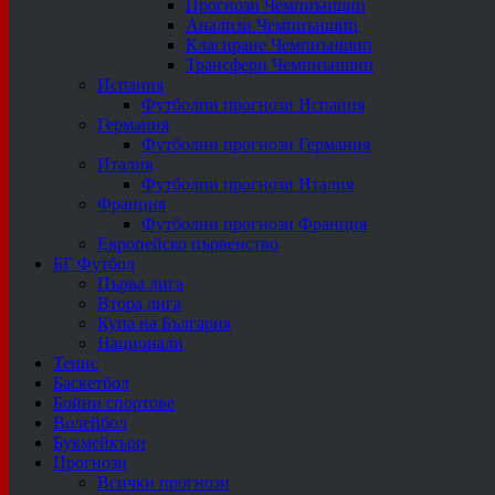
Прогнози Чемпиъншип
Анализи Чемпиъншип
Класиране Чемпиъншип
Трансфери Чемпиъншип
Испания
Футболни прогнози Испания
Германия
Футболни прогнози Германия
Италия
Футболни прогнози Италия
Франция
Футболни прогнози Франция
Европейско първенство
БГ Футбол
Първа лига
Втора лига
Купа на България
Национали
Тенис
Баскетбол
Бойни спортове
Волейбол
Букмейкъри
Прогнози
Всички прогнози