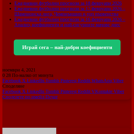
Ежедневни футболни прогнози за 18 февруари 2026
Ежедневни футболни прогнози за 17 февруари 2026 –
Шампионска лига, Чемпиъншип и топ първенства
Ежедневни футболни прогнози за 16 февруари 2026 –
Анализ, коефициенти и най-сигурните мачове днес
Играй сега – най-добри коефициенти
ноември 4, 2021
0
28
По-малко от минута
Facebook
X
LinkedIn
Tumblr
Pinterest
Reddit
WhatsApp
Viber
Споделяне
Facebook
X
LinkedIn
Tumblr
Pinterest
Reddit
VKontakte
Viber
Споделете по имейл
Печат