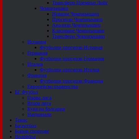
Трансфери Премиър Лийг
Чемпиъншип
Новини Чемпиъншип
Прогнози Чемпиъншип
Анализи Чемпиъншип
Класиране Чемпиъншип
Трансфери Чемпиъншип
Испания
Футболни прогнози Испания
Германия
Футболни прогнози Германия
Италия
Футболни прогнози Италия
Франция
Футболни прогнози Франция
Европейско първенство
БГ Футбол
Първа лига
Втора лига
Купа на България
Национали
Тенис
Баскетбол
Бойни спортове
Волейбол