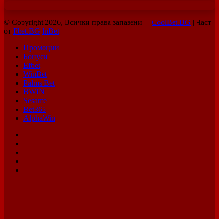
address
© Copyright 2026, Всички права запазени |
CoolBet.BG
| Част
от
Fbet.BG
InBet
Промоции
Бонуси
Efbet
WinBet
Palms Bet
BWIN
Sesame
Bet365
AlphaWin
Facebook
X
Pinterest
YouTube
Instagram
Facebook
X
WhatsApp
Telegram
Back
to
top
button