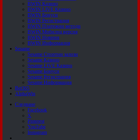
BWIN Казино
BWIN LIVE Казино
BWIN Бонуси
BWIN Регистрация
BWIN Платежни методи
BWIN Мобилна версия
BWIN Новини
BWIN Информация
Sesame
Sesame Спортни залози
Sesame Казино
Sesame LIVE Казино
Sesame Бонуси
Sesame Регистрация
Sesame Информация
Bet365
AlphaWin
Следване
Facebook
X
Pinterest
YouTube
Instagram
Случайна