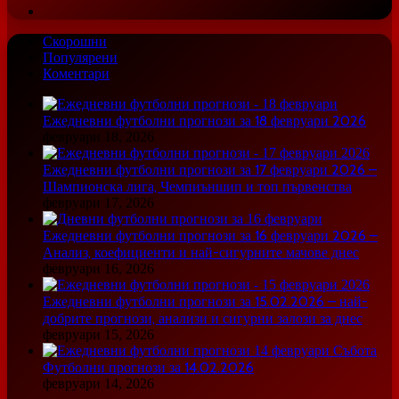
страница
Следваща
страница
Скорошни
Популярени
Коментари
Ежедневни футболни прогнози за 18 февруари 2026
февруари 18, 2026
Ежедневни футболни прогнози за 17 февруари 2026 –
Шампионска лига, Чемпиъншип и топ първенства
февруари 17, 2026
Ежедневни футболни прогнози за 16 февруари 2026 –
Анализ, коефициенти и най-сигурните мачове днес
февруари 16, 2026
Ежедневни футболни прогнози за 15.02.2026 – най-
добрите прогнози, анализи и сигурни залози за днес
февруари 15, 2026
Футболни прогнози за 14.02.2026
февруари 14, 2026