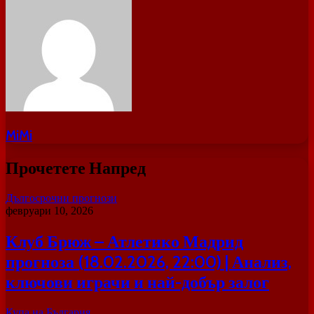
MiMi
Прочетете Напред
Дългосрочни прогнози
февруари 10, 2026
Клуб Брюж – Атлетико Мадрид
прогноза (18.02.2026, 22:00) | Анализ,
ключови играчи и най-добър залог
Купа на България