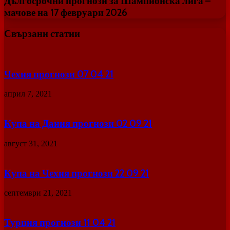
Дългосрочни прогнози за Шампионска лига –
мачове на 17 февруари 2026
Свързани статии
Чехия прогнози 07 04 21
април 7, 2021
Купа на Дания прогнози 02 09 21
август 31, 2021
Купа на Чехия прогнози 22 09 21
септември 21, 2021
Турция прогнози 11 04 21