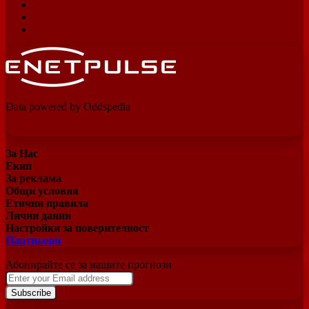
Pinterest
YouTube
Instagram
Data powered by Oddspedia
За Нас
Екип
За реклама
Общи условия
Етични правила
Лични данни
Настройки за поверителност
Партньори
Абонирайте се за нашите прогнози
Enter
your
Email