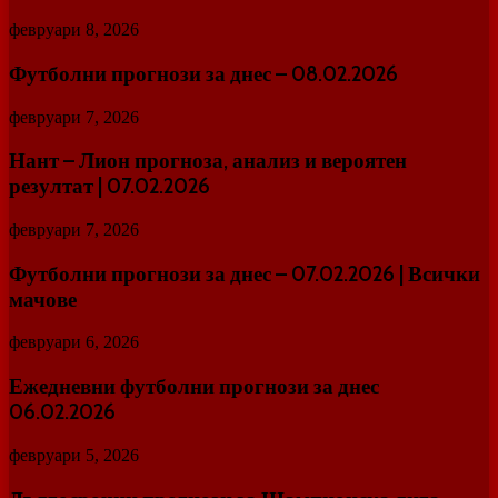
февруари 8, 2026
Футболни прогнози за днес – 08.02.2026
февруари 7, 2026
Нант – Лион прогноза, анализ и вероятен
резултат | 07.02.2026
февруари 7, 2026
Футболни прогнози за днес – 07.02.2026 | Всички
мачове
февруари 6, 2026
Ежедневни футболни прогнози за днес
06.02.2026
февруари 5, 2026