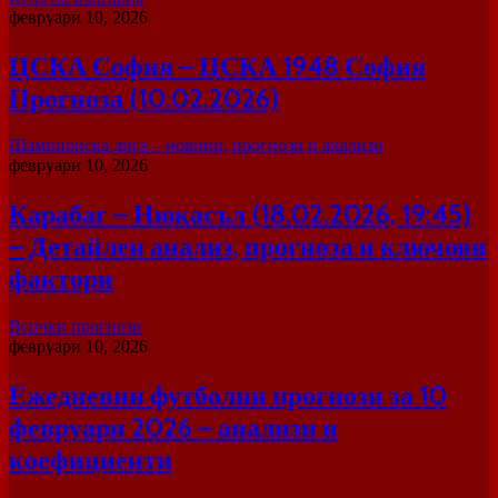
февруари 10, 2026
ЦСКА София – ЦСКА 1948 София
Прогноза (10.02.2026)
Шампионска лига – новини, прогнози и анализи
февруари 10, 2026
Карабаг – Нюкасъл (18.02.2026, 19:45)
– Детайлен анализ, прогноза и ключови
фактори
Всички прогнози
февруари 10, 2026
Ежедневни футболни прогнози за 10
февруари 2026 – анализи и
коефициенти