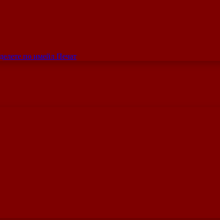
делете по имейл
Печат