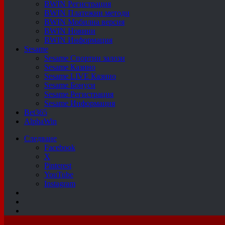
BWIN Регистрация
BWIN Платежни методи
BWIN Мобилна версия
BWIN Новини
BWIN Информация
Sesame
Sesame Спортни залози
Sesame Казино
Sesame LIVE Казино
Sesame Бонуси
Sesame Регистрация
Sesame Информация
Bet365
AlphaWin
Следване
Facebook
X
Pinterest
YouTube
Instagram
Случайна
статия
Sidebar
Switch
skin