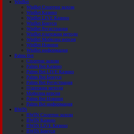
WinBet
WinBet Спортни залози
WinBet Казино
WinBet LIVE Казино
WinBet Бонуси
WinBet Регистрация
WinBet платежни методи
WinBet Мобилна версия
WinBet Новини
WinBet информация
Palms Bet
Спортни залози
Palms Bet Казино
Palms Bet LIVE Казино
Palms Bet Бонуси
Palms Bet Регистрация
Платежни методи
Мобилна версия
Palms Bet Новини
Palms Bet информация
BWIN
BWIN Спортни залози
BWIN Казино
BWIN LIVE Казино
BWIN Бонуси