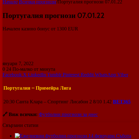
Начало
/
Всички прогнози
/
Португалия прогнози 07.01.22
Португалия прогнози 07.01.22
Начален казино бонус от 1300 EUR
януари 7, 2022
0
24
По-малко от минута
Facebook
X
LinkedIn
Tumblr
Pinterest
Reddit
WhatsApp
Viber
Португалия – Примейра Лига
20
:
30
Санта Клара
–
Спортинг Лисабон
2
8/10
1.42
BET365
🔗 Виж всички:
Футболни прогнози за днес
Свързани статии