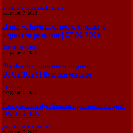
Футболни прогнози Франция
февруари 7, 2026
Нант – Лион прогноза, анализ и
вероятен резултат | 07.02.2026
Всички прогнози
февруари 7, 2026
Футболни прогнози за днес –
07.02.2026 | Всички мачове
Прогнози
февруари 6, 2026
Ежедневни футболни прогнози за днес
06.02.2026
Дългосрочни прогнози
февруари 5, 2026