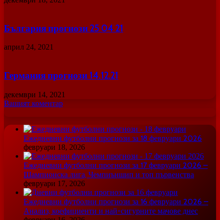
България прогнози 25 04 21
април 24, 2021
Германия прогнози 14.12.21
декември 14, 2021
Вашият коментар
Ежедневни футболни прогнози за 18 февруари 2026
февруари 18, 2026
Ежедневни футболни прогнози за 17 февруари 2026 –
Шампионска лига, Чемпиъншип и топ първенства
февруари 17, 2026
Ежедневни футболни прогнози за 16 февруари 2026 –
Анализ, коефициенти и най-сигурните мачове днес
февруари 16, 2026