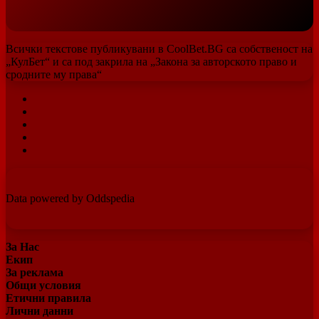
Всички текстове публикувани в CoolBet.BG са собственост на
„КулБет“ и са под закрила на „Закона за авторското право и
сродните му права“
Facebook
X
Pinterest
YouTube
Instagram
Data powered by Oddspedia
За Нас
Екип
За реклама
Общи условия
Етични правила
Лични данни