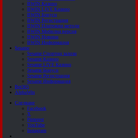
BWIN Казино
BWIN LIVE Казино
BWIN Бонуси
BWIN Регистрация
BWIN Платежни методи
BWIN Мобилна версия
BWIN Новини
BWIN Информация
Sesame
Sesame Спортни залози
Sesame Казино
Sesame LIVE Казино
Sesame Бонуси
Sesame Регистрация
Sesame Информация
Bet365
AlphaWin
Следване
Facebook
X
Pinterest
YouTube
Instagram
Случайна