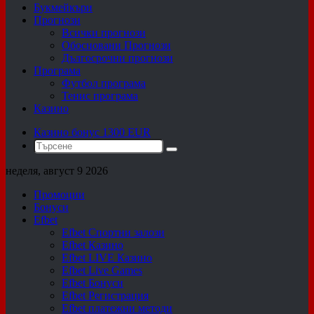
Букмейкъри
Прогнози
Всички прогнози
Обосновани Прогнози
Дългосрочни прогнози
Програма
Футбол програма
Тенис програма
Казино
Казино бонус 1300 EUR
Търсене
неделя, август 9 2026
Промоции
Бонуси
Efbet
Efbet Спортни залози
Efbet Казино
Efbet LIVE Казино
Efbet Live Games
Efbet Бонуси
Efbet Регистрация
Efbet платежни методи