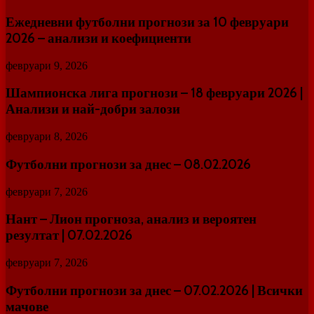
Ежедневни футболни прогнози за 10 февруари
2026 – анализи и коефициенти
февруари 9, 2026
Шампионска лига прогнози – 18 февруари 2026 |
Анализи и най-добри залози
февруари 8, 2026
Футболни прогнози за днес – 08.02.2026
февруари 7, 2026
Нант – Лион прогноза, анализ и вероятен
резултат | 07.02.2026
февруари 7, 2026
Футболни прогнози за днес – 07.02.2026 | Всички
мачове