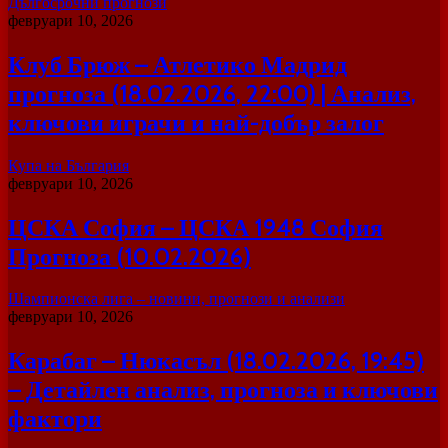
Дългосрочни прогнози
февруари 10, 2026
Клуб Брюж – Атлетико Мадрид
прогноза (18.02.2026, 22:00) | Анализ,
ключови играчи и най-добър залог
Купа на България
февруари 10, 2026
ЦСКА София – ЦСКА 1948 София
Прогноза (10.02.2026)
Шампионска лига – новини, прогнози и анализи
февруари 10, 2026
Карабаг – Нюкасъл (18.02.2026, 19:45)
– Детайлен анализ, прогноза и ключови
фактори