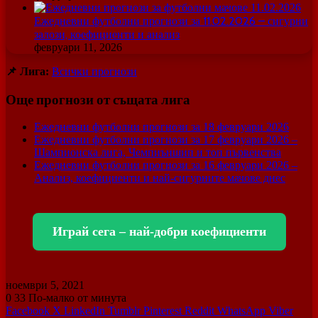
Ежедневни футболни прогнози за 11.02.2026 – сигурни
залози, коефициенти и анализ
февруари 11, 2026
📌 Лига:
Всички прогнози
Още прогнози от същата лига
Ежедневни футболни прогнози за 18 февруари 2026
Ежедневни футболни прогнози за 17 февруари 2026 –
Шампионска лига, Чемпиъншип и топ първенства
Ежедневни футболни прогнози за 16 февруари 2026 –
Анализ, коефициенти и най-сигурните мачове днес
Играй сега – най-добри коефициенти
ноември 5, 2021
0
33
По-малко от минута
Facebook
X
LinkedIn
Tumblr
Pinterest
Reddit
WhatsApp
Viber