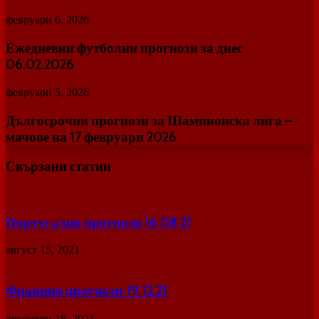
февруари 6, 2026
Ежедневни футболни прогнози за днес
06.02.2026
февруари 5, 2026
Дългосрочни прогнози за Шампионска лига –
мачове на 17 февруари 2026
Свързани статии
Португалия прогнози 16 08 21
август 15, 2021
Франция прогнози 19.12.21
декември 18, 2021