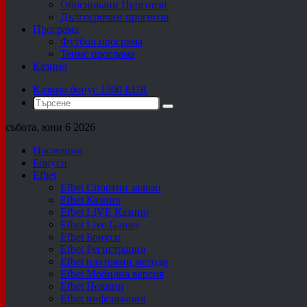
Обосновани Прогнози
Дългосрочни прогнози
Програма
Футбол програма
Тенис програма
Казино
Казино бонус 1300 EUR
Търсене
събота, юни 6 2026
Промоции
Бонуси
Efbet
Efbet Спортни залози
Efbet Казино
Efbet LIVE Казино
Efbet Live Games
Efbet Бонуси
Efbet Регистрация
Efbet платежни методи
Efbet Мобилна версия
Efbet Новини
Efbet информация