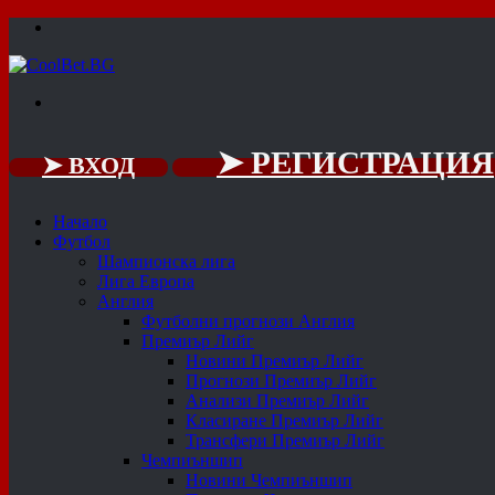
Menu
Търсене
➤ РЕГИСТРАЦИЯ
➤ ВХОД
Начало
Футбол
Шампионска лига
Лига Европа
Англия
Футболни прогнози Англия
Премиър Лийг
Новини Премиър Лийг
Прогнози Премиър Лийг
Анализи Премиър Лийг
Класиране Премиър Лийг
Трансфери Премиър Лийг
Чемпиъншип
Новини Чемпиъншип