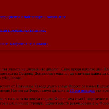
оефициенти и най-сигурни залози днес
лизи и коефициенти за днес
алози, коефициенти и анализ
н път живота на „червените дяволи“. Само преди няколко дни Юн
дпревара на Острова. Домакините едва ли ще изпуснат шанса да 
к убедителни.
листите от Нотингам. Твърде дълго време Форест бе извън Висшат
ременно Нотингам Форест заема фаталната
13-ата позиция
във вре
ана от началото на новата година. Форест има само 1 поражение 
губа в различните турнири. Единственото разочарование за Форес