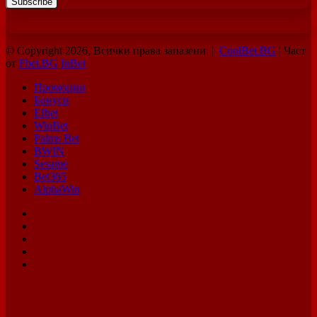
Email
address
© Copyright 2026, Всички права запазени |
CoolBet.BG
| Част
от
Fbet.BG
InBet
Промоции
Бонуси
Efbet
WinBet
Palms Bet
BWIN
Sesame
Bet365
AlphaWin
Facebook
X
Pinterest
YouTube
Instagram
Facebook
X
WhatsApp
Telegram
Back
to
top