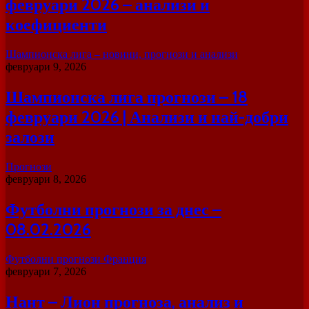
февруари 2026 – анализи и
коефициенти
Шампионска лига – новини, прогнози и анализи
февруари 9, 2026
Шампионска лига прогнози – 18
февруари 2026 | Анализи и най-добри
залози
Прогнози
февруари 8, 2026
Футболни прогнози за днес –
08.02.2026
Футболни прогнози Франция
февруари 7, 2026
Нант – Лион прогноза, анализ и