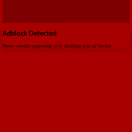
button
Adblock Detected
Please consider supporting us by disabling your ad blocker