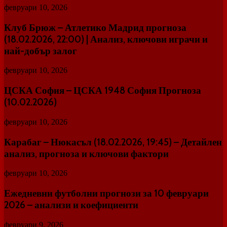
февруари 10, 2026
Клуб Брюж – Атлетико Мадрид прогноза
(18.02.2026, 22:00) | Анализ, ключови играчи и
най-добър залог
февруари 10, 2026
ЦСКА София – ЦСКА 1948 София Прогноза
(10.02.2026)
февруари 10, 2026
Карабаг – Нюкасъл (18.02.2026, 19:45) – Детайлен
анализ, прогноза и ключови фактори
февруари 10, 2026
Ежедневни футболни прогнози за 10 февруари
2026 – анализи и коефициенти
февруари 9, 2026