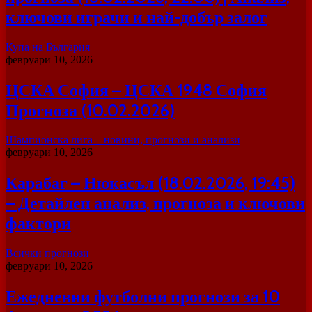
ключови играчи и най-добър залог
Купа на България
февруари 10, 2026
ЦСКА София – ЦСКА 1948 София
Прогноза (10.02.2026)
Шампионска лига – новини, прогнози и анализи
февруари 10, 2026
Карабаг – Нюкасъл (18.02.2026, 19:45)
– Детайлен анализ, прогноза и ключови
фактори
Всички прогнози
февруари 10, 2026
Ежедневни футболни прогнози за 10