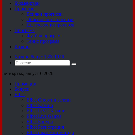
Букмейкъри
Прогнози
Всички прогнози
Обосновани Прогнози
Дългосрочни прогнози
Програма
Футбол програма
Тенис програма
Казино
Казино бонус 1300 EUR
Търсене
четвъртък, август 6 2026
Промоции
Бонуси
Efbet
Efbet Спортни залози
Efbet Казино
Efbet LIVE Казино
Efbet Live Games
Efbet Бонуси
Efbet Регистрация
Efbet платежни методи