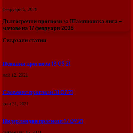
февруари 5, 2026
Дългосрочни прогнози за Шампионска лига –
мачове на 17 февруари 2026
Свързани статии
Испания прогнози 13 05 21
май 12, 2021
Словения прогнози 31 07 21
юли 31, 2021
Нидерландия прогнози 17 09 21
септември 16, 2021