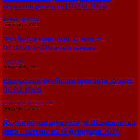
вероятен резултат | 07.02.2026
Всички прогнози
февруари 7, 2026
Футболни прогнози за днес –
07.02.2026 | Всички мачове
Прогнози
февруари 6, 2026
Ежедневни футболни прогнози за днес
06.02.2026
Дългосрочни прогнози
февруари 5, 2026
Дългосрочни прогнози за Шампионска
лига – мачове на 17 февруари 2026