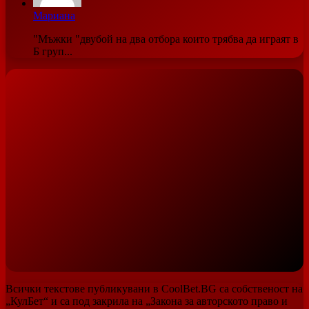
Мариана
"Мъжки "двубой на два отбора които трябва да играят в
Б груп...
Всички текстове публикувани в CoolBet.BG са собственост на
„КулБет“ и са под закрила на „Закона за авторското право и