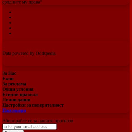
сродните му права“
Facebook
X
Pinterest
YouTube
Instagram
Data powered by Oddspedia
За Нас
Екип
За реклама
Общи условия
Етични правила
Лични данни
Настройки за поверителност
Партньори
Абонирайте се за нашите прогнози
Enter
your