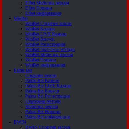
Efbet Мобилна версия
Efbet Новини
Efbet информация
WinBet
WinBet Спортни залози
WinBet Казино
WinBet LIVE Казино
WinBet Бонуси
WinBet Регистрация
WinBet платежни методи
WinBet Мобилна версия
WinBet Новини
WinBet информация
Palms Bet
Спортни залози
Palms Bet Казино
Palms Bet LIVE Казино
Palms Bet Бонуси
Palms Bet Регистрация
Платежни методи
Мобилна версия
Palms Bet Новини
Palms Bet информация
BWIN
BWIN Спортни залози