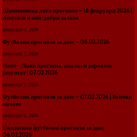
Шампионска лига прогнози – 18 февруари 2026 |
Анализи и най-добри залози
февруари 8, 2026
Футболни прогнози за днес – 08.02.2026
февруари 7, 2026
Нант – Лион прогноза, анализ и вероятен
резултат | 07.02.2026
февруари 7, 2026
Футболни прогнози за днес – 07.02.2026 | Всички
мачове
февруари 6, 2026
Ежедневни футболни прогнози за днес
06.02.2026