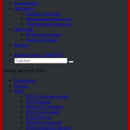
Букмейкъри
Прогнози
Всички прогнози
Обосновани Прогнози
Дългосрочни прогнози
Програма
Футбол програма
Тенис програма
Казино
Казино бонус 1300 EUR
Търсене
събота, август 8 2026
Промоции
Бонуси
Efbet
Efbet Спортни залози
Efbet Казино
Efbet LIVE Казино
Efbet Live Games
Efbet Бонуси
Efbet Регистрация
Efbet платежни методи