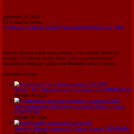
декември 26, 2021
0
2
1 минута четене
Facebook
X
LinkedIn
Tumblr
Pinterest
Reddit
WhatsApp
Viber
Ромелу Лукаку влезе като резерва, за да поведе Челси до
победа с 3:1 срещу Астън Вила, като полузащитникът
Жоржиньо вкара две дузпи във Висшата лига в неделя.
Свързани статии
Челси – Уест Хям прогноза | Анализ и залог (31.01.2026)
януари 30, 2026
Уулвърхямптън – Борнемут прогноза | Анализ и залог
(31.01.2026)
януари 30, 2026
Лийдс – Арсенал прогноза | Анализ и залог (31.01.2026)
януари 30, 2026