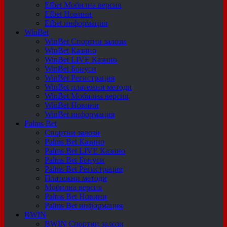
Efbet Мобилна версия
Efbet Новини
Efbet информация
WinBet
WinBet Спортни залози
WinBet Казино
WinBet LIVE Казино
WinBet Бонуси
WinBet Регистрация
WinBet платежни методи
WinBet Мобилна версия
WinBet Новини
WinBet информация
Palms Bet
Спортни залози
Palms Bet Казино
Palms Bet LIVE Казино
Palms Bet Бонуси
Palms Bet Регистрация
Платежни методи
Мобилна версия
Palms Bet Новини
Palms Bet информация
BWIN
BWIN Спортни залози