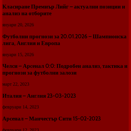
Класиране Премиър Лийг – актуални позиции и
анализ на отборите
януари 20, 2026
Футболни прогнози за 20.01.2026 – Шампионска
лига, Англия и Европа
януари 15, 2026
Челси – Арсенал 0:0: Подробен анализ, тактика и
прогнози за футболни залози
март 22, 2023
Италия – Англия 23-03-2023
февруари 14, 2023
Арсенал – Манчестър Сити 15-02-2023
февруари 12, 2023