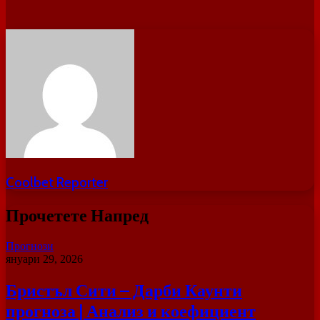
Coolbet Reporter
Прочетете Напред
Прогнози
януари 29, 2026
Бристъл Сити – Дарби Каунти
прогноза | Анализ и коефициент