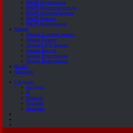
BWIN Регистрация
BWIN Платежни методи
BWIN Мобилна версия
BWIN Новини
BWIN Информация
Sesame
Sesame Спортни залози
Sesame Казино
Sesame LIVE Казино
Sesame Бонуси
Sesame Регистрация
Sesame Информация
Bet365
AlphaWin
Следване
Facebook
X
Pinterest
YouTube
Instagram
Случайна
статия
Sidebar
Switch
skin