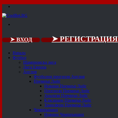
Menu
Търсене
➤ РЕГИСТРАЦИЯ
➤ ВХОД
Начало
Футбол
Шампионска лига
Лига Европа
Англия
Футболни прогнози Англия
Премиър Лийг
Новини Премиър Лийг
Прогнози Премиър Лийг
Анализи Премиър Лийг
Класиране Премиър Лийг
Трансфери Премиър Лийг
Чемпиъншип
Новини Чемпиъншип