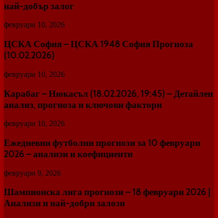
най-добър залог
февруари 10, 2026
ЦСКА София – ЦСКА 1948 София Прогноза
(10.02.2026)
февруари 10, 2026
Карабаг – Нюкасъл (18.02.2026, 19:45) – Детайлен
анализ, прогноза и ключови фактори
февруари 10, 2026
Ежедневни футболни прогнози за 10 февруари
2026 – анализи и коефициенти
февруари 9, 2026
Шампионска лига прогнози – 18 февруари 2026 |
Анализи и най-добри залози