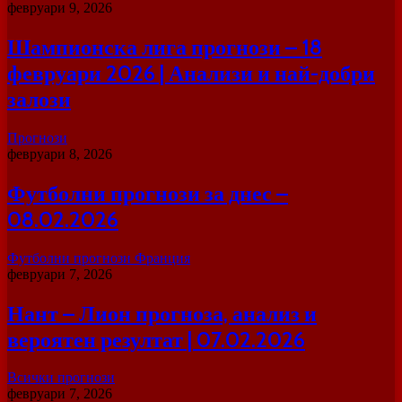
февруари 9, 2026
Шампионска лига прогнози – 18
февруари 2026 | Анализи и най-добри
залози
Прогнози
февруари 8, 2026
Футболни прогнози за днес –
08.02.2026
Футболни прогнози Франция
февруари 7, 2026
Нант – Лион прогноза, анализ и
вероятен резултат | 07.02.2026
Всички прогнози
февруари 7, 2026