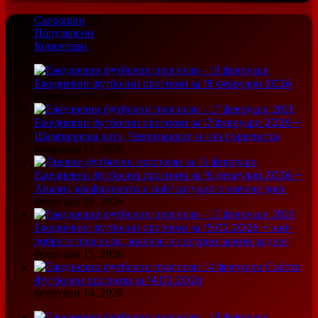
страница
Скорошни
Популярени
Коментари
Ежедневни футболни прогнози за 18 февруари 2026
февруари 18, 2026
Ежедневни футболни прогнози за 17 февруари 2026 –
Шампионска лига, Чемпиъншип и топ първенства
февруари 17, 2026
Ежедневни футболни прогнози за 16 февруари 2026 –
Анализ, коефициенти и най-сигурните мачове днес
февруари 16, 2026
Ежедневни футболни прогнози за 15.02.2026 – най-
добрите прогнози, анализи и сигурни залози за днес
февруари 15, 2026
Футболни прогнози за 14.02.2026
февруари 14, 2026