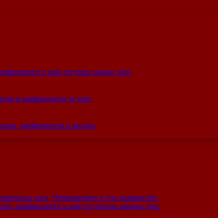
оефициенти и най-сигурни залози днес
лизи и коефициенти за днес
алози, коефициенти и анализ
мпионска лига, Чемпиъншип и топ първенства
лиз, коефициенти и най-сигурните мачове днес