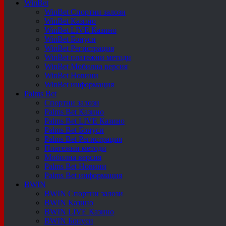
WinBet
WinBet Спортни залози
WinBet Казино
WinBet LIVE Казино
WinBet Бонуси
WinBet Регистрация
WinBet платежни методи
WinBet Мобилна версия
WinBet Новини
WinBet информация
Palms Bet
Спортни залози
Palms Bet Казино
Palms Bet LIVE Казино
Palms Bet Бонуси
Palms Bet Регистрация
Платежни методи
Мобилна версия
Palms Bet Новини
Palms Bet информация
BWIN
BWIN Спортни залози
BWIN Казино
BWIN LIVE Казино
BWIN Бонуси