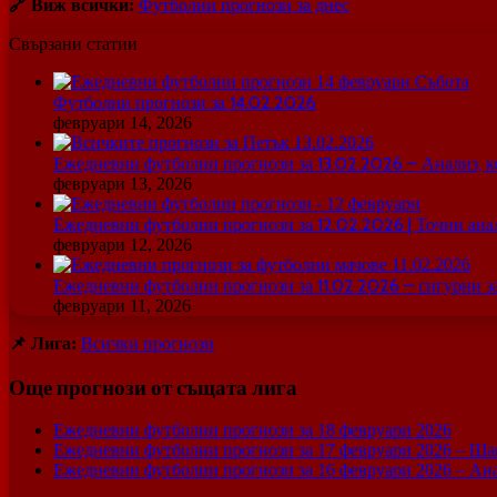
🔗 Виж всички:
Футболни прогнози за днес
Свързани статии
Футболни прогнози за 14.02.2026
февруари 14, 2026
Ежедневни футболни прогнози за 13.02.2026 – Анализ, к
февруари 13, 2026
Ежедневни футболни прогнози за 12.02.2026 | Точни ана
февруари 12, 2026
Ежедневни футболни прогнози за 11.02.2026 – сигурни з
февруари 11, 2026
📌 Лига:
Всички прогнози
Още прогнози от същата лига
Ежедневни футболни прогнози за 18 февруари 2026
Ежедневни футболни прогнози за 17 февруари 2026 – Ша
Ежедневни футболни прогнози за 16 февруари 2026 – Ана