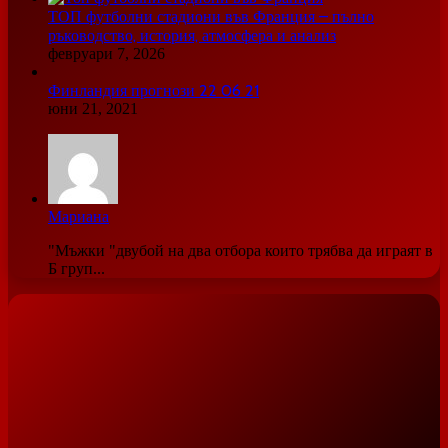
ТОП футболни стадиони във Франция – пълно
ръководство, история, атмосфера и анализ
февруари 7, 2026
Финландия прогнози 22 06 21
юни 21, 2021
Мариана
"Мъжки "двубой на два отбора които трябва да играят в
Б груп...