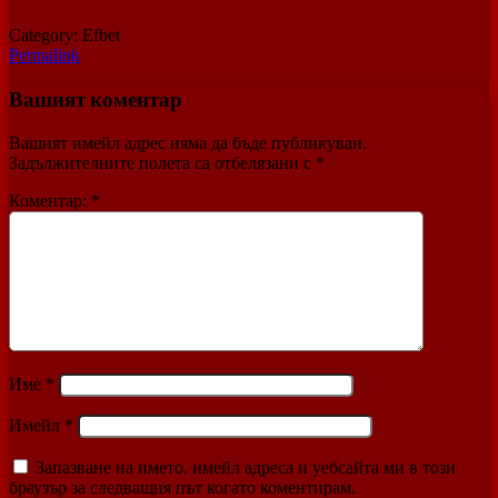
Category: Efbet
Permalink
Вашият коментар
Вашият имейл адрес няма да бъде публикуван.
Задължителните полета са отбелязани с
*
Коментар:
*
Име
*
Имейл
*
Запазване на името, имейл адреса и уебсайта ми в този
браузър за следващия път когато коментирам.