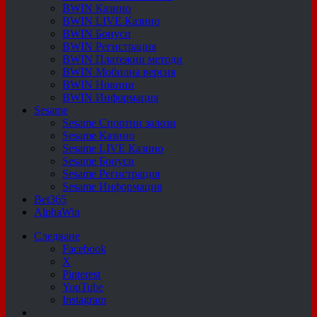
BWIN Казино
BWIN LIVE Казино
BWIN Бонуси
BWIN Регистрация
BWIN Платежни методи
BWIN Мобилна версия
BWIN Новини
BWIN Информация
Sesame
Sesame Спортни залози
Sesame Казино
Sesame LIVE Казино
Sesame Бонуси
Sesame Регистрация
Sesame Информация
Bet365
AlphaWin
Следване
Facebook
X
Pinterest
YouTube
Instagram
Случайна