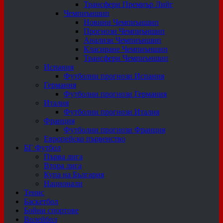
Трансфери Премиър Лийг
Чемпиъншип
Новини Чемпиъншип
Прогнози Чемпиъншип
Анализи Чемпиъншип
Класиране Чемпиъншип
Трансфери Чемпиъншип
Испания
Футболни прогнози Испания
Германия
Футболни прогнози Германия
Италия
Футболни прогнози Италия
Франция
Футболни прогнози Франция
Европейско първенство
БГ Футбол
Първа лига
Втора лига
Купа на България
Национали
Тенис
Баскетбол
Бойни спортове
Волейбол