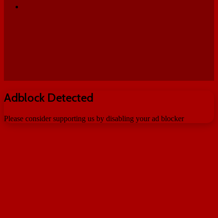
Instagram
Facebook
X
WhatsApp
Telegram
Back
to
top
button
Adblock Detected
Please consider supporting us by disabling your ad blocker