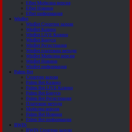
Efbet Мобилна версия
Efbet Новини
Efbet информация
WinBet
WinBet Спортни залози
WinBet Казино
WinBet LIVE Казино
WinBet Бонуси
WinBet Регистрация
WinBet платежни методи
WinBet Мобилна версия
WinBet Новини
WinBet информация
Palms Bet
Спортни залози
Palms Bet Казино
Palms Bet LIVE Казино
Palms Bet Бонуси
Palms Bet Регистрация
Платежни методи
Мобилна версия
Palms Bet Новини
Palms Bet информация
BWIN
BWIN Спортни залози