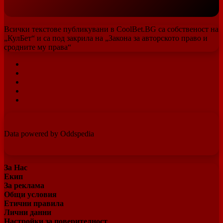
Всички текстове публикувани в CoolBet.BG са собственост на
„КулБет“ и са под закрила на „Закона за авторското право и
сродните му права“
Facebook
X
Pinterest
YouTube
Instagram
Data powered by Oddspedia
За Нас
Екип
За реклама
Общи условия
Етични правила
Лични данни
Настройки за поверителност