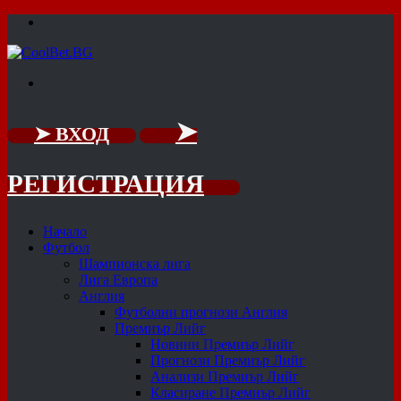
Menu
Търсене
➤
➤ ВХОД
РЕГИСТРАЦИЯ
Начало
Футбол
Шампионска лига
Лига Европа
Англия
Футболни прогнози Англия
Премиър Лийг
Новини Премиър Лийг
Прогнози Премиър Лийг
Анализи Премиър Лийг
Класиране Премиър Лийг