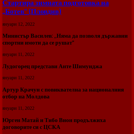
Стартира зимната подготовка на
„Ботев“ (Пловдив)
януари 12, 2022
Министър Василев: „Няма да позволя държавни
спортни имоти да се рушат“
януари 11, 2022
Лудогорец представи Анте Шимунджа
януари 11, 2022
Артур Крачун с повиквателна за националния
отбор на Молдова
януари 11, 2022
Юрген Матай и Тибо Вион продължиха
договорите си с ЦСКА