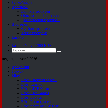
Букмейкъри
Прогнози
Всички прогнози
Обосновани Прогнози
Дългосрочни прогнози
Програма
Футбол програма
Тенис програма
Казино
Казино бонус 1300 EUR
Търсене
неделя, август 9 2026
Промоции
Бонуси
Efbet
Efbet Спортни залози
Efbet Казино
Efbet LIVE Казино
Efbet Live Games
Efbet Бонуси
Efbet Регистрация
Efbet платежни методи