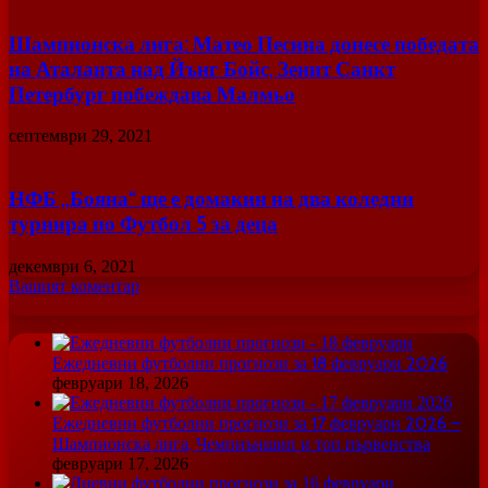
Шампионска лига: Матео Песина донесе победата
на Аталанта над Йънг Бойс, Зенит Санкт
Петербург побеждава Малмьо
септември 29, 2021
НФБ „Бояна“ ще е домакин на два коледни
турнира по Футбол 5 за деца
декември 6, 2021
Вашият коментар
Ежедневни футболни прогнози за 18 февруари 2026
февруари 18, 2026
Ежедневни футболни прогнози за 17 февруари 2026 –
Шампионска лига, Чемпиъншип и топ първенства
февруари 17, 2026