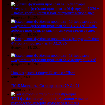
Ежедневни футболни прогнози за 16 февруари 2026 –
Анализ, коефициенти и най-сигурните мачове днес
февруари 16, 2026
Ежедневни футболни прогнози за 15.02.2026 – най-
добрите прогнози, анализи и сигурни залози за днес
февруари 15, 2026
Футболни прогнози за 14.02.2026
февруари 14, 2026
Ежедневни футболни прогнози за 18 февруари 2026
февруари 18, 2026
Нов без депозит бонус 10 лева от Efbet
юни 5, 2021
ПСЖ Манчестър Сити прогнози 29 04 21
април 27, 2021
ТОП футболни стадиони във Франция – пълно
ръководство, история, атмосфера и анализ