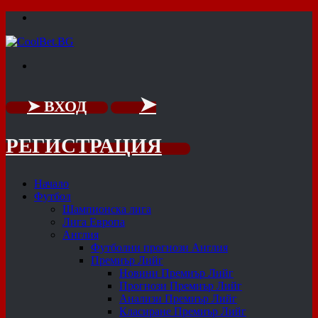
Menu
Търсене
➤
➤ ВХОД
РЕГИСТРАЦИЯ
Начало
Футбол
Шампионска лига
Лига Европа
Англия
Футболни прогнози Англия
Премиър Лийг
Новини Премиър Лийг
Прогнози Премиър Лийг
Анализи Премиър Лийг
Класиране Премиър Лийг