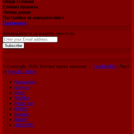
Общи условия
Етични правила
Лични данни
Настройки за поверителност
Партньори
Абонирайте се за нашите прогнози
Enter
your
Email
address
© Copyright 2026, Всички права запазени |
CoolBet.BG
| Част
от
Fbet.BG
InBet
Промоции
Бонуси
Efbet
WinBet
Palms Bet
BWIN
Sesame
Bet365
AlphaWin