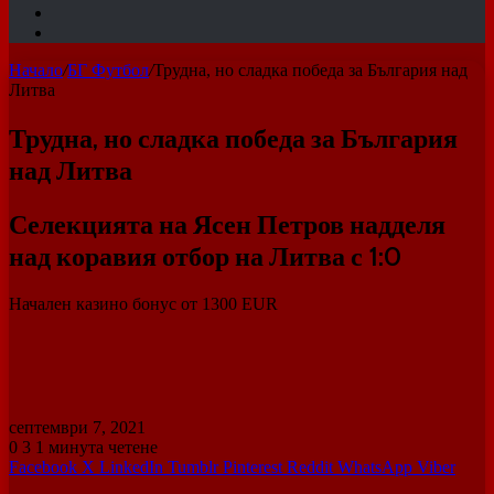
статия
Sidebar
Switch
skin
Начало
/
БГ Футбол
/
Трудна, но сладка победа за България над
Литва
Трудна, но сладка победа за България
над Литва
Селекцията на Ясен Петров надделя
над коравия отбор на Литва с 1:0
Начален казино бонус от 1300 EUR
септември 7, 2021
0
3
1 минута четене
Facebook
X
LinkedIn
Tumblr
Pinterest
Reddit
WhatsApp
Viber