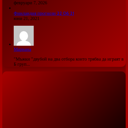
февруари 7, 2026
Финландия прогнози 22 06 21
юни 21, 2021
Мариана
"Мъжки "двубой на два отбора които трябва да играят в
Б груп...