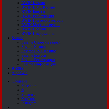
BWIN Казино
BWIN LIVE Казино
BWIN Бонуси
BWIN Регистрация
BWIN Платежни методи
BWIN Мобилна версия
BWIN Новини
BWIN Информация
Sesame
Sesame Спортни залози
Sesame Казино
Sesame LIVE Казино
Sesame Бонуси
Sesame Регистрация
Sesame Информация
Bet365
AlphaWin
Следване
Facebook
X
Pinterest
YouTube
Instagram
Случайна