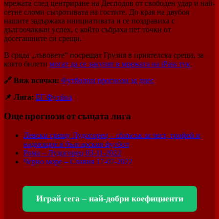
мрежата след центриране на Десподов от свободен удар и най-
сетне сломи съпротивата на гостите. До края на двубоя
нашите задържаха инициативата и се поздравиха с
дългоочакван успех, с който събраха пет точки от
досегашните си срещи.
В сряда „лъвовете“ посрещат Грузия в приятелска среща, за
която билети
могат да се закупят в мрежата на iPass тук
.
🔗 Виж всички:
Футболни прогнози за днес
📌 Лига:
БГ Футбол
Още прогнози от същата лига
Левски срещу Лудогорец – сблъсък за чест, трофей и
надмощие в българския футбол
Рома – Лудогорец 03-11-2022
Черно море – Славия 17-07-2022
Играй сега – най-добри коефициенти