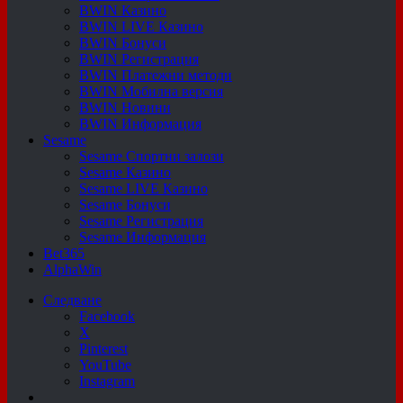
BWIN Казино
BWIN LIVE Казино
BWIN Бонуси
BWIN Регистрация
BWIN Платежни методи
BWIN Мобилна версия
BWIN Новини
BWIN Информация
Sesame
Sesame Спортни залози
Sesame Казино
Sesame LIVE Казино
Sesame Бонуси
Sesame Регистрация
Sesame Информация
Bet365
AlphaWin
Следване
Facebook
X
Pinterest
YouTube
Instagram
Случайна