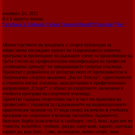
ноември 24, 2021
0
4
1 минута четене
Facebook
X
LinkedIn
Tumblr
Pinterest
Reddit
WhatsApp
Viber
Министерството на младежта и спорта публикува за
обществено обсъждане проект на Националната изпитна
програма за провеждане на държавен изпит за придобиване на
трета степен на професионална квалификация по професия
„помощник-треньор“ на завършващите спортни училища.
Проектът е разработен от авторски екип от преподаватели в
Национална спортна академия „Васил Левски“, единственото
в страната висше училище, акредитирано в професионално
направление „Спорт“, с обхват на спортовете, включени в
учебната програма на спортните училища.
Проектът съдържа теоретична част и част по практика на
професията с указания за съдържанието на индивидуалните
практически задания по 33 вида спорт, включени в учебната
програма на спортните училища: баскетбол, бадминтон,
биатлон, борба (класически и свободен стил), бокс, вдигане на
тежести, волейбол, гребане, джудо, кану-каяк, карате, шотокан
карате до, кик-бокс, сумо, колоездене, конен спорт, лека