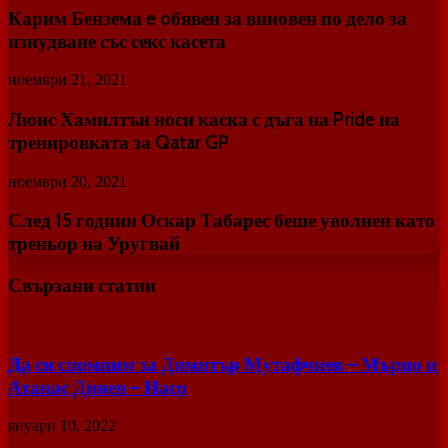
Карим Бензема e oбявен за виновен по дело за
изнудване със секс касета
ноември 21, 2021
Люис Хамилтън носи каска с дъга на Pride на
тренировката за Qatar GP
ноември 20, 2021
След 15 години Оскар Табарес беше уволнен като
треньор на Уругвай
Свързани статии
Да си спомним за Димитър Мутафчиев – Мърцо и
Атанас Динев – Насо
януари 10, 2022