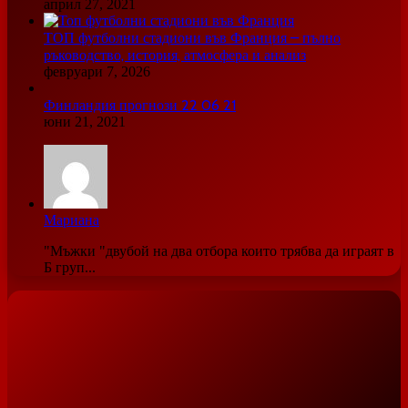
април 27, 2021
ТОП футболни стадиони във Франция – пълно
ръководство, история, атмосфера и анализ
февруари 7, 2026
Финландия прогнози 22 06 21
юни 21, 2021
Мариана
"Мъжки "двубой на два отбора които трябва да играят в
Б груп...