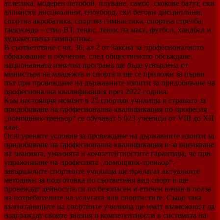
атлетика, модерен петобой, плуване, самбо, скокове батут, ски
алпийски дисциплини, сноуборд, ски бегови дисциплини,
спортна акробатика, спортна гимнастика, спортна стрелба,
таекуондо – стил ВТ, тенис, тенис на маса, футбол, хандбал и
художествена гимнастика.
В съответствие с чл. 36, ал 2 от Закона за професионалното
образование и обучение, след общественото обсъждане,
националната изпитна програма ще бъде утвърдена от
министъра на младежта и спорта и ще се приложи за първи
път при провеждане на държавните изпити за придобиване на
професионална квалификация през 2022 година.
Към настоящия момент в 25 спортни училища в страната за
придобиване на професионална квалификация по професия
„помощник-треньор“ се обучават 5 023 ученици от VIII до XII
клас.
Осигурените условия за провеждане на държавните изпити за
придобиване на професионална квалификация и за оценяване
на знанията, уменията и компетентностите гарантира, че при
упражняване на професията „помощник-треньор“,
завършилите спортните училища ще прилагат актуалните
методики за подготовка по съответния вид спорт и ще
провеждат дейността си по безопасен и етичен начин в полза
на потребителите на услугата или спортистите. Също така
възпитаниците на спортните училища ще имат възможност да
надграждат своите знания и компетентности в системата на