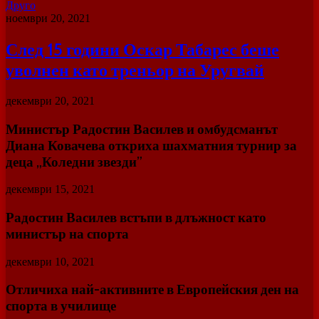
Друго
ноември 20, 2021
След 15 години Оскар Табарес беше
уволнен като треньор на Уругвай
декември 20, 2021
Министър Радостин Василев и омбудсманът
Диана Ковачева откриха шахматния турнир за
деца „Коледни звезди”
декември 15, 2021
Радостин Василев встъпи в длъжност като
министър на спорта
декември 10, 2021
Отличиха най-активните в Европейския ден на
спорта в училище