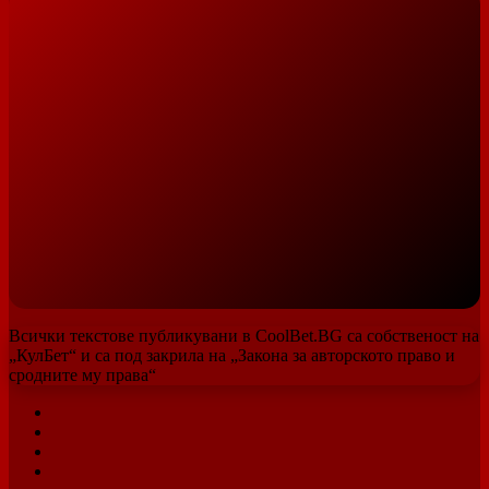
Всички текстове публикувани в CoolBet.BG са собственост на
„КулБет“ и са под закрила на „Закона за авторското право и
сродните му права“
Facebook
X
Pinterest
YouTube