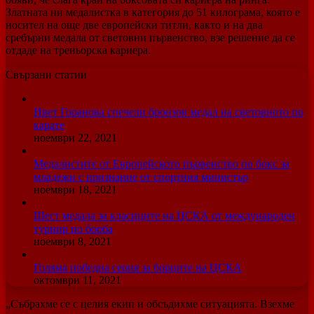
Златната ни медалистка в категория до 51 килограма, която е
носител на още две европейски титли, както и на два
сребърни медала от световни първенство, взе решение да се
отдаде на треньорска кариера.
Свързани статии
Ивет Горанова спечели бронзов медал на световното по
карате
ноември 22, 2021
Медалистите от Европейското първенство по бокс за
младежи с признание от спортния министър
ноември 18, 2021
Шест медала за класиците на ЦСКА от международен
турнир по борба
ноември 8, 2021
Голяма победна серия за борците на ЦСКА
октомври 11, 2021
„Събрахме се с целия екип и обсъдихме ситуацията. Взехме