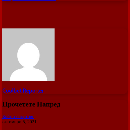
Coolbet Reporter
Прочетете Напред
Бойни спортове
октомври 5, 2021