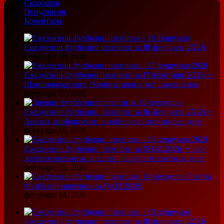
Скорошни
Популярени
Коментари
Ежедневни футболни прогнози за 18 февруари 2026
февруари 18, 2026
Ежедневни футболни прогнози за 17 февруари 2026 –
Шампионска лига, Чемпиъншип и топ първенства
февруари 17, 2026
Ежедневни футболни прогнози за 16 февруари 2026 –
Анализ, коефициенти и най-сигурните мачове днес
февруари 16, 2026
Ежедневни футболни прогнози за 15.02.2026 – най-
добрите прогнози, анализи и сигурни залози за днес
февруари 15, 2026
Футболни прогнози за 14.02.2026
февруари 14, 2026
Ежедневни футболни прогнози за 18 февруари 2026