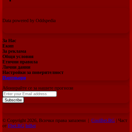
Instagram
Data powered by Oddspedia
За Нас
Екип
За реклама
Общи условия
Етични правила
Лични данни
Настройки за поверителност
Партньори
Абонирайте се за нашите прогнози
Enter
your
Email
address
© Copyright 2026, Всички права запазени |
CoolBet.BG
| Част
от
Fbet.BG
InBet