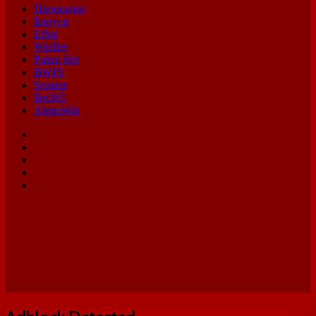
Промоции
Бонуси
Efbet
WinBet
Palms Bet
BWIN
Sesame
Bet365
AlphaWin
Facebook
X
Pinterest
YouTube
Instagram
Facebook
X
WhatsApp
Telegram
Back
to
top
button