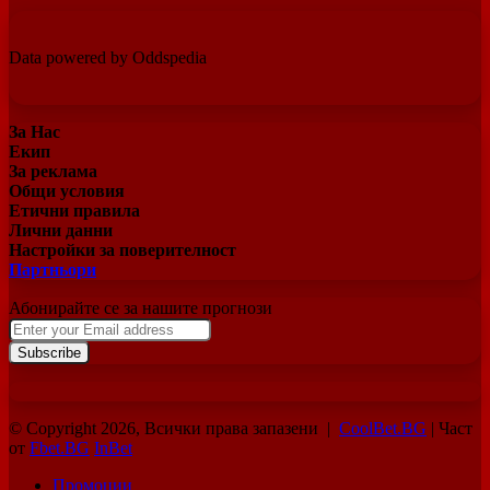
Data powered by Oddspedia
За Нас
Екип
За реклама
Общи условия
Етични правила
Лични данни
Настройки за поверителност
Партньори
Абонирайте се за нашите прогнози
Enter
your
Email
address
© Copyright 2026, Всички права запазени |
CoolBet.BG
| Част
от
Fbet.BG
InBet
Промоции