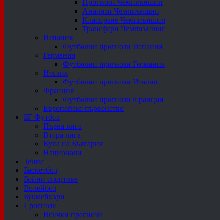
Прогнози Чемпиъншип
Анализи Чемпиъншип
Класиране Чемпиъншип
Трансфери Чемпиъншип
Испания
Футболни прогнози Испания
Германия
Футболни прогнози Германия
Италия
Футболни прогнози Италия
Франция
Футболни прогнози Франция
Европейско първенство
БГ Футбол
Първа лига
Втора лига
Купа на България
Национали
Тенис
Баскетбол
Бойни спортове
Волейбол
Букмейкъри
Прогнози
Всички прогнози