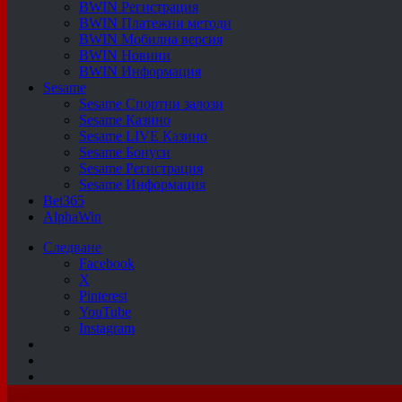
BWIN Регистрация
BWIN Платежни методи
BWIN Мобилна версия
BWIN Новини
BWIN Информация
Sesame
Sesame Спортни залози
Sesame Казино
Sesame LIVE Казино
Sesame Бонуси
Sesame Регистрация
Sesame Информация
Bet365
AlphaWin
Следване
Facebook
X
Pinterest
YouTube
Instagram
Случайна
статия
Sidebar
Switch
skin