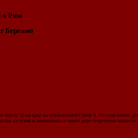
1 в Рим
от Бергамо
н мач от 32-ия кръг на италианската Серия А. По този начин „ри
а пък са седми в шампионата и нямат дори теоретични шансове да