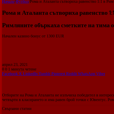
Начало
/
Футбол
/
Рома и Аталанта сътвориха равенство 1:1 в Рим
Рома и Аталанта сътвориха равенство 1:
Римляните объркаха сметките на тима 
Начален казино бонус от 1300 EUR
април 23, 2021
0
0
1 минута четене
Facebook
X
LinkedIn
Tumblr
Pinterest
Reddit
WhatsApp
Viber
Отборите на Рома и Аталанта не излъчиха победител в интересе
четвърти в класирането и има равен брой точки с Ювентус. Ром
Свързани статии