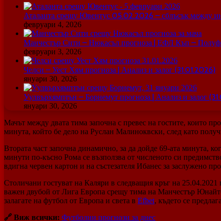
Аталанта срещу Ювентус 05.02.2026 – сблъсък между ин
февруари 4, 2026
Манчестър Сити – Нюкасъл прогноза | ЕФЛ Къп – Полуф
февруари 3, 2026
Челси – Уест Хям прогноза | Анализ и залог (31.01.2026)
януари 30, 2026
Уулвърхямптън – Борнемут прогноза | Анализ и залог (31
януари 30, 2026
Мачът между двата тима започна с превес на гостите, които про
минута, който бе дело на Руслан Малиноквски, след като полу
Втората част започна динамично, за да дойде 69-ата минута, ко
минути по-късно Рома се възползва от численото си предимство
вдигна червен картон и на състезателя Ибанес за заслужено пр
Столичани гостуват на Каляри в следващия кръг на 25.04.2021 г
важен двубой от Лига Европа срещу тима на Манчестър Юнайтед
залагате на футбол от Европа и света в
Efbet
, където се предла
🔗 Виж всички:
Футболни прогнози за днес