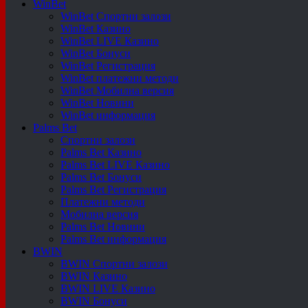
WinBet
WinBet Спортни залози
WinBet Казино
WinBet LIVE Казино
WinBet Бонуси
WinBet Регистрация
WinBet платежни методи
WinBet Мобилна версия
WinBet Новини
WinBet информация
Palms Bet
Спортни залози
Palms Bet Казино
Palms Bet LIVE Казино
Palms Bet Бонуси
Palms Bet Регистрация
Платежни методи
Мобилна версия
Palms Bet Новини
Palms Bet информация
BWIN
BWIN Спортни залози
BWIN Казино
BWIN LIVE Казино
BWIN Бонуси