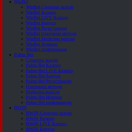
WinBet
WinBet Спортни залози
WinBet Казино
WinBet LIVE Казино
WinBet Бонуси
WinBet Регистрация
WinBet платежни методи
WinBet Мобилна версия
WinBet Новини
WinBet информация
Palms Bet
Спортни залози
Palms Bet Казино
Palms Bet LIVE Казино
Palms Bet Бонуси
Palms Bet Регистрация
Платежни методи
Мобилна версия
Palms Bet Новини
Palms Bet информация
BWIN
BWIN Спортни залози
BWIN Казино
BWIN LIVE Казино
BWIN Бонуси