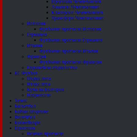
Прогнози Чемпиъншип
Анализи Чемпиъншип
Класиране Чемпиъншип
Трансфери Чемпиъншип
Испания
Футболни прогнози Испания
Германия
Футболни прогнози Германия
Италия
Футболни прогнози Италия
Франция
Футболни прогнози Франция
Европейско първенство
БГ Футбол
Първа лига
Втора лига
Купа на България
Национали
Тенис
Баскетбол
Бойни спортове
Волейбол
Букмейкъри
Прогнози
Всички прогнози