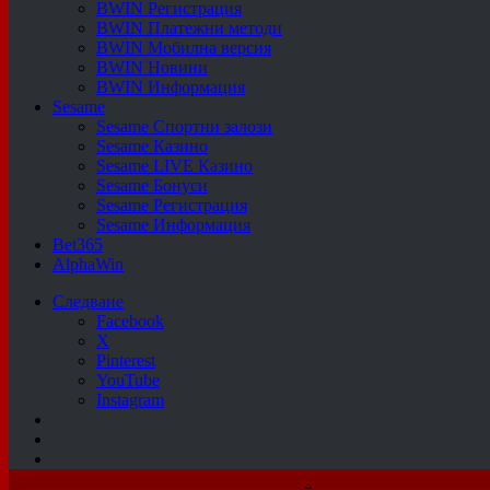
BWIN Регистрация
BWIN Платежни методи
BWIN Мобилна версия
BWIN Новини
BWIN Информация
Sesame
Sesame Спортни залози
Sesame Казино
Sesame LIVE Казино
Sesame Бонуси
Sesame Регистрация
Sesame Информация
Bet365
AlphaWin
Следване
Facebook
X
Pinterest
YouTube
Instagram
Случайна
статия
Sidebar
Switch
skin