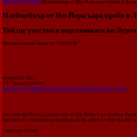
Начало
/
БГ Футбол
/
Плеймейкър от Ню Йорк кара проби в Лудог
Плеймейкър от Ню Йорк кара проби в Лу
Той ще участва в подготовката на Лудог
Начален казино бонус от 1300 EUR
януари 13, 2022
0
9
1 минута четене
Facebook
X
LinkedIn
Tumblr
Pinterest
Reddit
WhatsApp
Viber
нтересен футболист, дошъл чак от Ню Йорк, е на проби в Лудо
креативен и техничен разиграващ халф, който се чувства най-до
Свързани статии