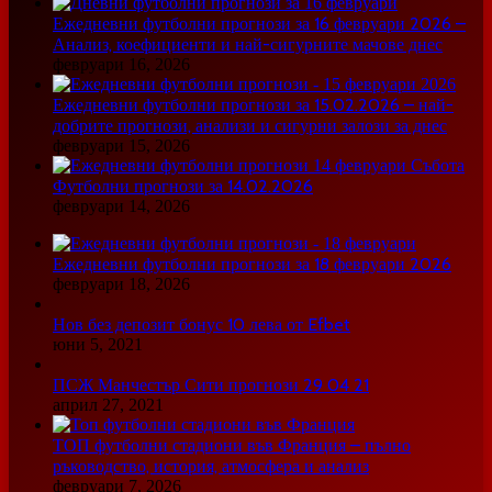
Ежедневни футболни прогнози за 16 февруари 2026 –
Анализ, коефициенти и най-сигурните мачове днес
февруари 16, 2026
Ежедневни футболни прогнози за 15.02.2026 – най-
добрите прогнози, анализи и сигурни залози за днес
февруари 15, 2026
Футболни прогнози за 14.02.2026
февруари 14, 2026
Ежедневни футболни прогнози за 18 февруари 2026
февруари 18, 2026
Нов без депозит бонус 10 лева от Efbet
юни 5, 2021
ПСЖ Манчестър Сити прогнози 29 04 21
април 27, 2021
ТОП футболни стадиони във Франция – пълно
ръководство, история, атмосфера и анализ
февруари 7, 2026