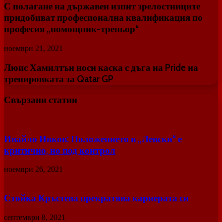
С полагане на държавен изпит зрелостниците
придобиват професионална квалификация по
професия „помощник-треньор“
ноември 21, 2021
Люис Хамилтън носи каска с дъга на Pride на
тренировката за Qatar GP
Свързани статии
Ивайло Ивков: Положението в „Левски“ е
критично, но под контрол
ноември 26, 2021
Стойка Кръстева прекратява кариерата си
септември 8, 2021