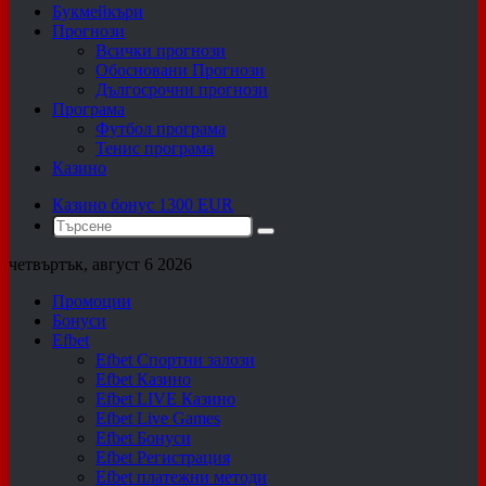
Букмейкъри
Прогнози
Всички прогнози
Обосновани Прогнози
Дългосрочни прогнози
Програма
Футбол програма
Тенис програма
Казино
Казино бонус 1300 EUR
Търсене
четвъртък, август 6 2026
Промоции
Бонуси
Efbet
Efbet Спортни залози
Efbet Казино
Efbet LIVE Казино
Efbet Live Games
Efbet Бонуси
Efbet Регистрация
Efbet платежни методи