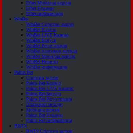
Efbet Мобилна версия
Efbet Новини
Efbet информация
WinBet
WinBet Спортни залози
WinBet Казино
WinBet LIVE Казино
WinBet Бонуси
WinBet Регистрация
WinBet платежни методи
WinBet Мобилна версия
WinBet Новини
WinBet информация
Palms Bet
Спортни залози
Palms Bet Казино
Palms Bet LIVE Казино
Palms Bet Бонуси
Palms Bet Регистрация
Платежни методи
Мобилна версия
Palms Bet Новини
Palms Bet информация
BWIN
BWIN Спортни залози