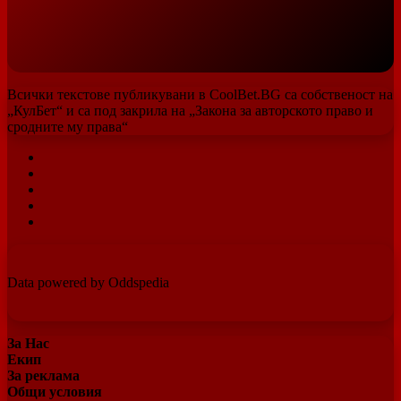
Всички текстове публикувани в CoolBet.BG са собственост на
„КулБет“ и са под закрила на „Закона за авторското право и
сродните му права“
Facebook
X
Pinterest
YouTube
Instagram
Data powered by Oddspedia
За Нас
Екип
За реклама
Общи условия