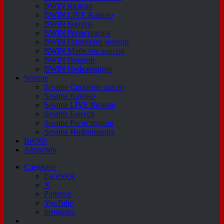
BWIN Казино
BWIN LIVE Казино
BWIN Бонуси
BWIN Регистрация
BWIN Платежни методи
BWIN Мобилна версия
BWIN Новини
BWIN Информация
Sesame
Sesame Спортни залози
Sesame Казино
Sesame LIVE Казино
Sesame Бонуси
Sesame Регистрация
Sesame Информация
Bet365
AlphaWin
Следване
Facebook
X
Pinterest
YouTube
Instagram
Случайна