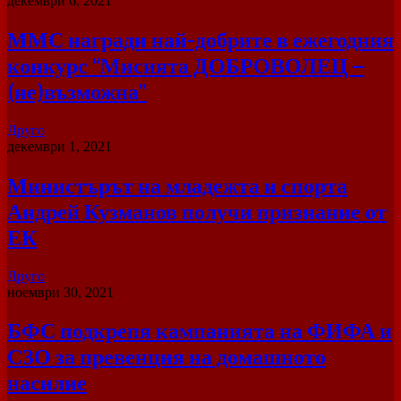
декември 6, 2021
ММС награди най-добрите в ежегодния
конкурс “Мисията ДОБРОВОЛЕЦ –
(не)възможна”
Друго
декември 1, 2021
Министърът на младежта и спорта
Андрей Кузманов получи признание от
ЕК
Друго
ноември 30, 2021
БФС подкрепя кампанията на ФИФА и
СЗО за превенция на домашното
насилие