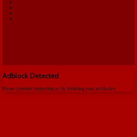
X
Pinterest
YouTube
Instagram
Facebook
X
WhatsApp
Telegram
Back
to
top
button
Adblock Detected
Please consider supporting us by disabling your ad blocker