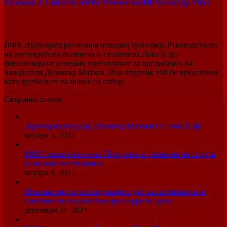
Facebook
X
LinkedIn
Tumblr
Pinterest
Reddit
WhatsApp
Viber
ПФК Лудогорец реализира изходящ трансфер. Ръководствата
на десеткратния шампион и столичния Локо (Сф)
финализираха успешно преговорите за продажбата на
нападателя Димитър Митков. Във вторник той бе представен
като футболист на новия си отбор.
Свързани статии
Лудогорец продаде Димитър Митков на Локо (Сф)
януари 5, 2022
ММС разработва нова Програма за развитие на спорта
за високи постижения
януари 4, 2022
Мексико ще играе следващите две квалификации за
Световното първенство при закрити врата
декември 21, 2021