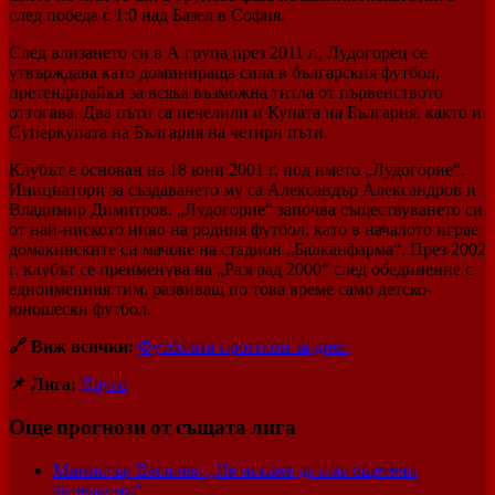
след победа с 1:0 над Базел в София.
След влизането си в А група през 2011 г., Лудогорец се
утвърждава като доминираща сила в българския футбол,
претендирайки за всяка възможна титла от първенството
оттогава. Два пъти са печелили и Купата на България, както и
Суперкупата на България на четири пъти.
Клубът е основан на 18 юни 2001 г. под името „Лудогорие“.
Инициатори за създаването му са Александър Александров и
Владимир Димитров. „Лудогорие“ започва съществуването си
от най-ниското ниво на родния футбол, като в началото играе
домакинските си мачове на стадион „Балканфарма“. През 2002
г. клубът се преименува на „Разград 2000“ след обединение с
едноименния тим, развиващ по това време само детско-
юношески футбол.
🔗 Виж всички:
Футболни прогнози за днес
📌 Лига:
Друго
Още прогнози от същата лига
Министър Василев: „Не искаме да има ощетени
федерации“