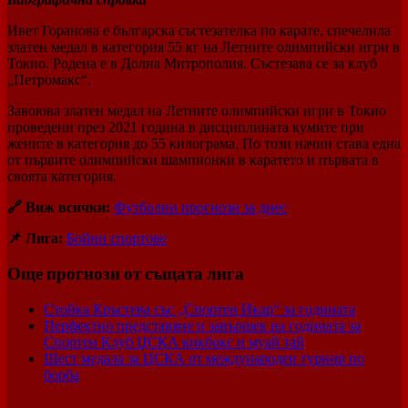
Ивет Горанова е българска състезателка по карате, спечелила
златен медал в категория 55 кг на Летните олимпийски игри в
Токио. Родена е в Долна Митрополия. Състезава се за клуб
„Петромакс“.
Завоюва златен медал на Летните олимпийски игри в Токио
проведени през 2021 година в дисциплината кумите при
жените в категория до 55 килограма. По този начин става една
от първите олимпийски шампионки в каратето и първата в
своята категория.
🔗 Виж всички:
Футболни прогнози за днес
📌 Лига:
Бойни спортове
Още прогнози от същата лига
Стойка Кръстева със „Спортен Икар“ за годината
Перфектно представяне и завършек на годината за
Спортен Клуб ЦСКА кикбокс и муай тай
Шест медала за ЦСКА от международен турнир по
борба