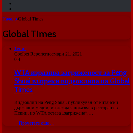
статия
Sidebar
Switch
skin
Начало
/
Global Times
Global Times
Тенис
Coolbet Reporter
ноември 21, 2021
0
4
WTA изразява загриженост за Peng
Shuai въпреки видеоклипа на Global
Times
Видеоклип на Peng Shuai, публикуван от китайски
държавни медии, изглежда я показва в ресторант в
Пекин, но WTA остава „загрижена“.…
Прочетете още ...