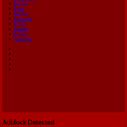
Бонуси
Efbet
WinBet
Palms Bet
BWIN
Sesame
Bet365
AlphaWin
Facebook
X
Pinterest
YouTube
Instagram
Back
to
top
button
Adblock Detected