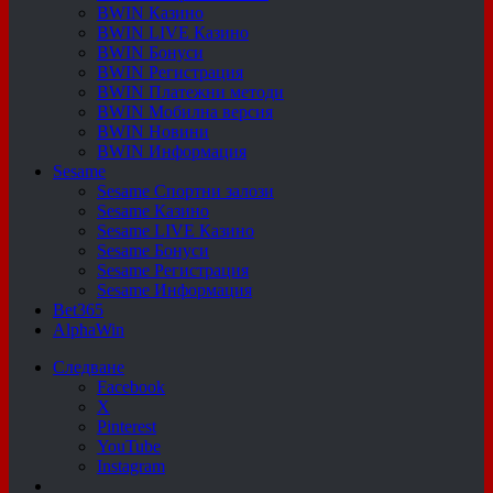
BWIN Казино
BWIN LIVE Казино
BWIN Бонуси
BWIN Регистрация
BWIN Платежни методи
BWIN Мобилна версия
BWIN Новини
BWIN Информация
Sesame
Sesame Спортни залози
Sesame Казино
Sesame LIVE Казино
Sesame Бонуси
Sesame Регистрация
Sesame Информация
Bet365
AlphaWin
Следване
Facebook
X
Pinterest
YouTube
Instagram
Случайна