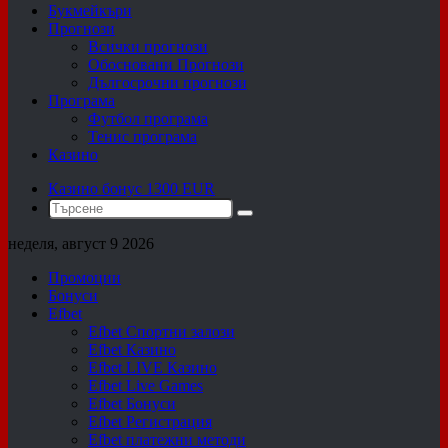
Букмейкъри
Прогнози
Всички прогнози
Обосновани Прогнози
Дългосрочни прогнози
Програма
Футбол програма
Тенис програма
Казино
Казино бонус 1300 EUR
Търсене
неделя, август 9 2026
Промоции
Бонуси
Efbet
Efbet Спортни залози
Efbet Казино
Efbet LIVE Казино
Efbet Live Games
Efbet Бонуси
Efbet Регистрация
Efbet платежни методи