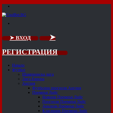
Menu
Търсене
➤
➤ ВХОД
РЕГИСТРАЦИЯ
Начало
Футбол
Шампионска лига
Лига Европа
Англия
Футболни прогнози Англия
Премиър Лийг
Новини Премиър Лийг
Прогнози Премиър Лийг
Анализи Премиър Лийг
Класиране Премиър Лийг