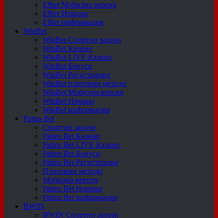
Efbet Мобилна версия
Efbet Новини
Efbet информация
WinBet
WinBet Спортни залози
WinBet Казино
WinBet LIVE Казино
WinBet Бонуси
WinBet Регистрация
WinBet платежни методи
WinBet Мобилна версия
WinBet Новини
WinBet информация
Palms Bet
Спортни залози
Palms Bet Казино
Palms Bet LIVE Казино
Palms Bet Бонуси
Palms Bet Регистрация
Платежни методи
Мобилна версия
Palms Bet Новини
Palms Bet информация
BWIN
BWIN Спортни залози