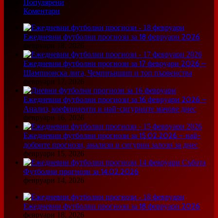
Популярени
Коментари
Ежедневни футболни прогнози за 18 февруари 2026
февруари 18, 2026
Ежедневни футболни прогнози за 17 февруари 2026 –
Шампионска лига, Чемпиъншип и топ първенства
февруари 17, 2026
Ежедневни футболни прогнози за 16 февруари 2026 –
Анализ, коефициенти и най-сигурните мачове днес
февруари 16, 2026
Ежедневни футболни прогнози за 15.02.2026 – най-
добрите прогнози, анализи и сигурни залози за днес
февруари 15, 2026
Футболни прогнози за 14.02.2026
февруари 14, 2026
Ежедневни футболни прогнози за 18 февруари 2026
февруари 18, 2026