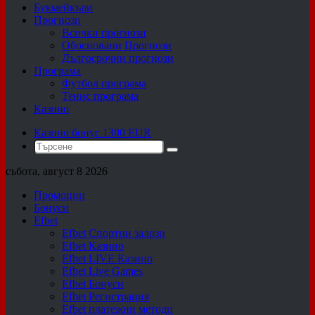
Букмейкъри
Прогнози
Всички прогнози
Обосновани Прогнози
Дългосрочни прогнози
Програма
Футбол програма
Тенис програма
Казино
Казино бонус 1300 EUR
Търсене
събота, август 8 2026
Промоции
Бонуси
Efbet
Efbet Спортни залози
Efbet Казино
Efbet LIVE Казино
Efbet Live Games
Efbet Бонуси
Efbet Регистрация
Efbet платежни методи