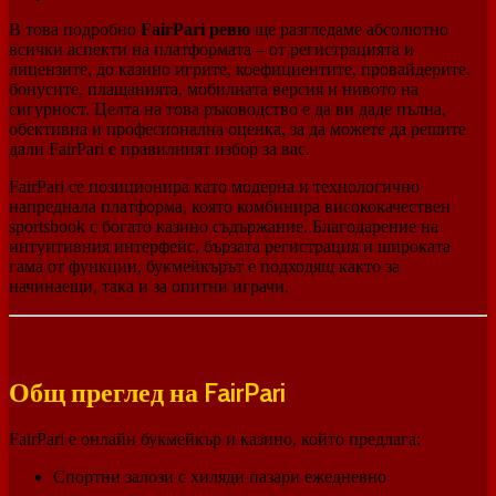
В това подробно
FairPari ревю
ще разгледаме абсолютно
всички аспекти на платформата – от регистрацията и
лицензите, до казино игрите, коефициентите, провайдерите,
бонусите, плащанията, мобилната версия и нивото на
сигурност. Целта на това ръководство е да ви даде пълна,
обективна и професионална оценка, за да можете да решите
дали FairPari е правилният избор за вас.
FairPari се позиционира като модерна и технологично
напреднала платформа, която комбинира висококачествен
sportsbook с богато казино съдържание. Благодарение на
интуитивния интерфейс, бързата регистрация и широката
гама от функции, букмейкърът е подходящ както за
начинаещи, така и за опитни играчи.
Общ преглед на FairPari
FairPari е онлайн букмейкър и казино, който предлага:
Спортни залози с хиляди пазари ежедневно