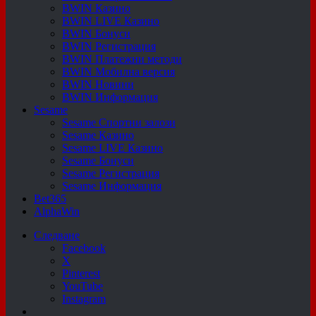
BWIN Казино
BWIN LIVE Казино
BWIN Бонуси
BWIN Регистрация
BWIN Платежни методи
BWIN Мобилна версия
BWIN Новини
BWIN Информация
Sesame
Sesame Спортни залози
Sesame Казино
Sesame LIVE Казино
Sesame Бонуси
Sesame Регистрация
Sesame Информация
Bet365
AlphaWin
Следване
Facebook
X
Pinterest
YouTube
Instagram
Случайна