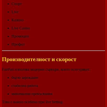
Спорт
Live
Казино
Live Casino
Промоции
Профил
Производителност и скорост
FairPari използва модерни сървъри, които осигуряват:
бързо зареждане
стабилна работа
минимални прекъсвания
Това е важно особено при live betting.