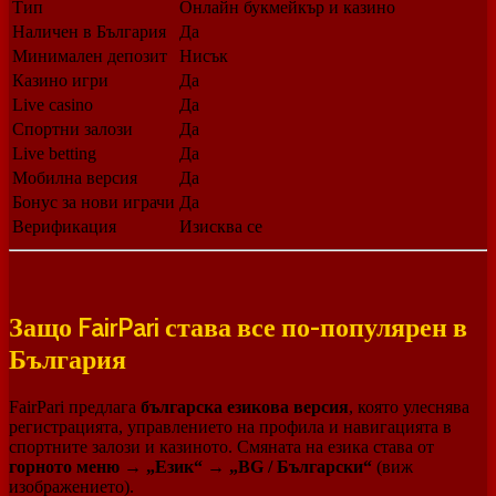
Тип
Онлайн букмейкър и казино
Наличен в България
Да
Минимален депозит
Нисък
Казино игри
Да
Live casino
Да
Спортни залози
Да
Live betting
Да
Мобилна версия
Да
Бонус за нови играчи
Да
Верификация
Изисква се
Защо FairPari става все по-популярен в
България
FairPari предлага
българска езикова версия
, която улеснява
регистрацията, управлението на профила и навигацията в
спортните залози и казиното. Смяната на езика става от
горното меню
→
„Език“
→
„BG / Български“
(виж
изображението).