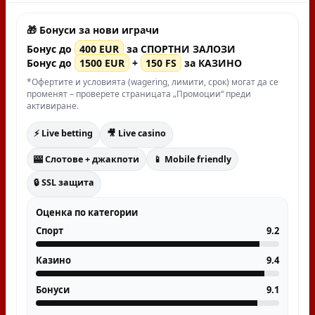
🎁 Бонуси за нови играчи
Бонус до
400 EUR
за
СПОРТНИ ЗАЛОЗИ
Бонус до
1500 EUR
+
150 FS
за
КАЗИНО
*Офертите и условията (wagering, лимити, срок) могат да се
променят – проверете страницата „Промоции“ преди
активиране.
⚡ Live betting
🎥 Live casino
🎰 Слотове + джакпоти
📱 Mobile friendly
🔒 SSL защита
Оценка по категории
Спорт
9.2
Казино
9.4
Бонуси
9.1