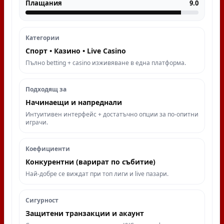
Плащания
9.0
Категории
Спорт • Казино • Live Casino
Пълно betting + casino изживяване в една платформа.
Подходящ за
Начинаещи и напреднали
Интуитивен интерфейс + достатъчно опции за по-опитни
играчи.
Коефициенти
Конкурентни (варират по събитие)
Най-добре се виждат при топ лиги и live пазари.
Сигурност
Защитени транзакции и акаунт