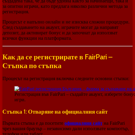
създадена така, че да бъде удобна както за начинаещи, така и
за опитни играчи, като предлага няколко различни метода за
регистрация.
Процесът е напълно онлайн и не изисква сложни процедури.
След създаването на акаунт, играчите могат да направят
депозит, да активират бонус и да започнат да използват
всички функции на платформата.
Как да се регистрирате в FairPari –
Стъпка по стъпка
Процесът на регистрация включва следните основни стъпки:
Регистрация във FairPari – създайте акаунт, изберете бону
игри.
Стъпка 1: Отваряне на официалния сайт
Първата стъпка е да посетите
официалния сайт
на FairPari
чрез вашия браузър – независимо дали използвате компютър,
телефон или таблет.