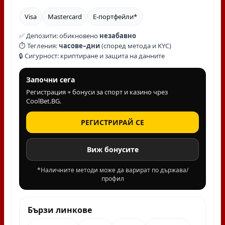
Visa
Mastercard
Е-портфейли*
✅ Депозити: обикновено
незабавно
⏱️ Тегления:
часове–дни
(според метода и KYC)
🔒 Сигурност: криптиране и защита на данните
Започни сега
Регистрация + бонуси за спорт и казино чрез
CoolBet.BG.
РЕГИСТРИРАЙ СЕ
Виж бонусите
*Наличните методи може да варират по държава/
профил
Бързи линкове