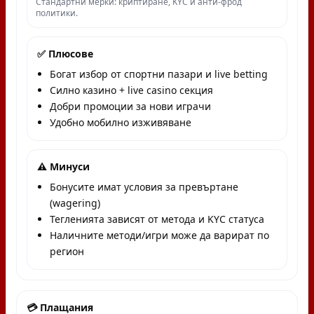
Стандартни мерки: криптиране, KYC и анти-фрод
политики.
✅ Плюсове
Богат избор от спортни пазари и live betting
Силно казино + live casino секция
Добри промоции за нови играчи
Удобно мобилно изживяване
⚠️ Минуси
Бонусите имат условия за превъртане
(wagering)
Тегленията зависят от метода и KYC статуса
Наличните методи/игри може да варират по
регион
💳 Плащания