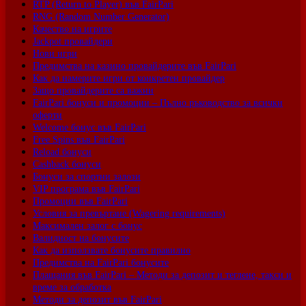
RTP (Return to Player) във FairPari
RNG (Random Number Generator)
Качество на игрите
Jackpot провайдери
Нови игри
Предимства на казино провайдерите във FairPari
Как да намерите игри от конкретен провайдер
Защо провайдерите са важни
FairPari бонуси и промоции – Пълно ръководство за всички
оферти
Welcome бонус във FairPari
Free Spins във FairPari
Reload бонуси
Cashback бонуси
Бонуси за спортни залози
VIP програма във FairPari
Промоции във FairPari
Условия за превъртане (Wagering requirements)
Максимален залог с бонус
Валидност на бонусите
Как да използвате бонусите правилно
Предимства на FairPari бонусите
Плащания във FairPari – Методи за депозит и теглене, такси и
време за обработка
Методи за депозит във FairPari