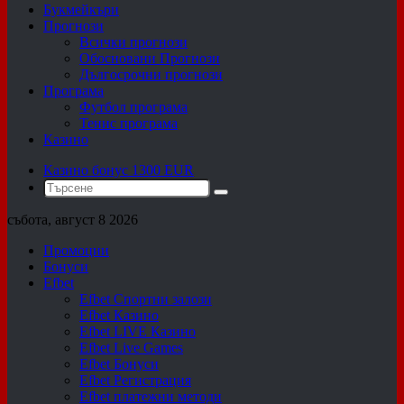
Букмейкъри
Прогнози
Всички прогнози
Обосновани Прогнози
Дългосрочни прогнози
Програма
Футбол програма
Тенис програма
Казино
Казино бонус 1300 EUR
Търсене
събота, август 8 2026
Промоции
Бонуси
Efbet
Efbet Спортни залози
Efbet Казино
Efbet LIVE Казино
Efbet Live Games
Efbet Бонуси
Efbet Регистрация
Efbet платежни методи