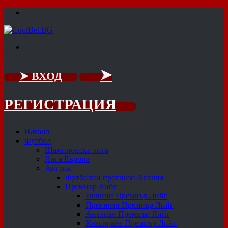
Menu
Търсене
➤
➤ ВХОД
РЕГИСТРАЦИЯ
Начало
Футбол
Шампионска лига
Лига Европа
Англия
Футболни прогнози Англия
Премиър Лийг
Новини Премиър Лийг
Прогнози Премиър Лийг
Анализи Премиър Лийг
Класиране Премиър Лийг