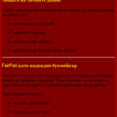
FairPari прилага строги политики за защита на личните данни,
включително:
криптиране на данните
защитени сървъри
защита срещу измами
защита срещу неоторизиран достъп
FairPari като надежден букмейкър
FairPari е създаден като международна платформа и обслужва
играчи от различни държави. Това означава, че системата е
проектирана да работи стабилно при голямо натоварване.
Платформата предлага:
сигурни транзакции
защита на средствата