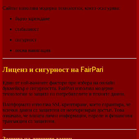
Сайтът използва модерна технология, която осигурява:
бързо зареждане
стабилност
сигурност
лесна навигация
Лиценз и сигурност на FairPari
Един от най-важните фактори при избора на онлайн
букмейкър е сигурността. FairPari използва модерни
технологии за защита на потребителите и техните данни.
Платформата използва SSL криптиране, което гарантира, че
всички данни са защитени от неоторизиран достъп. Това
означава, че вашата лична информация, пароли и финансови
транзакции са защитени.
Защита на личните данни