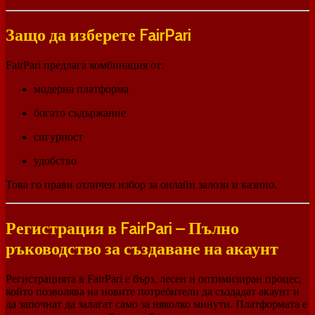
Защо да изберете FairPari
FairPari предлага комбинация от:
модерна платформа
богато съдържание
сигурност
удобство
Това го прави отличен избор за онлайн залози и казино.
Регистрация в FairPari – Пълно
ръководство за създаване на акаунт
Регистрацията в FairPari е бърз, лесен и оптимизиран процес,
който позволява на новите потребители да създадат акаунт и
да започнат да залагат само за няколко минути. Платформата е