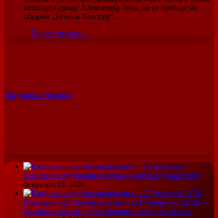
категория срещу Александър Усик ще се проведе на
стадион „Тотнъм Хотспур“…
Прочетете още ...
Предишна страница
Ежедневни футболни прогнози за 18 февруари 2026
февруари 18, 2026
Ежедневни футболни прогнози за 17 февруари 2026 –
Шампионска лига, Чемпиъншип и топ първенства