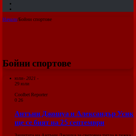
статия
Sidebar
Switch
skin
Начало
/
Бойни спортове
Бойни спортове
юли
- 2021 -
29 юли
Coolbet Reporter
0
26
Антъни Джошуа и Александър Усик
ще се бият на 25 септември
Защитата на Антъни Джошуа за световна титла в тежка