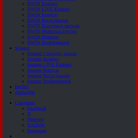
BWIN Казино
BWIN LIVE Казино
BWIN Бонуси
BWIN Регистрация
BWIN Платежни методи
BWIN Мобилна версия
BWIN Новини
BWIN Информация
Sesame
Sesame Спортни залози
Sesame Казино
Sesame LIVE Казино
Sesame Бонуси
Sesame Регистрация
Sesame Информация
Bet365
AlphaWin
Следване
Facebook
X
Pinterest
YouTube
Instagram
Случайна