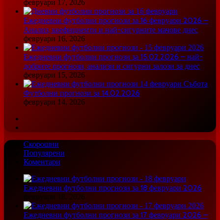
февруари 17, 2026
Ежедневни футболни прогнози за 16 февруари 2026 –
Анализ, коефициенти и най-сигурните мачове днес
февруари 16, 2026
Ежедневни футболни прогнози за 15.02.2026 – най-
добрите прогнози, анализи и сигурни залози за днес
февруари 15, 2026
Футболни прогнози за 14.02.2026
февруари 14, 2026
Предишна
страница
Следваща
страница
Скорошни
Популярени
Коментари
Ежедневни футболни прогнози за 18 февруари 2026
февруари 18, 2026
Ежедневни футболни прогнози за 17 февруари 2026 –